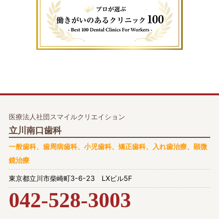
医療法人社団スマイルクリエイション
立川南口歯科
一般歯科、歯周病歯科、小児歯科、矯正歯科、入れ歯治療、顕微
鏡治療
東京都立川市柴崎町3-6-23 LXビル5F
042-528-3003