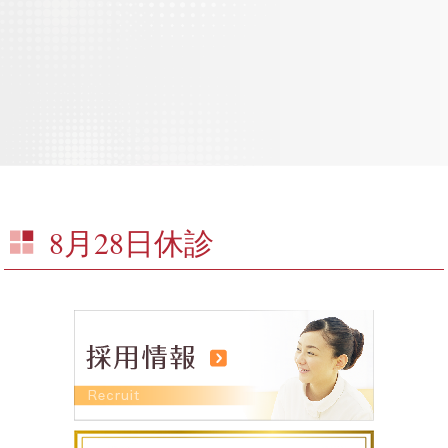
8月28日休診