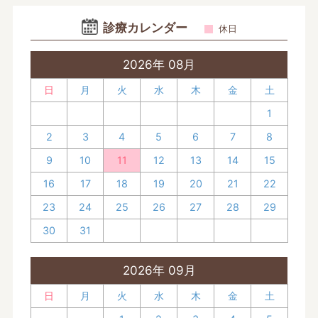
診療カレンダー
休日
2026年 08月
日
月
火
水
木
金
土
1
2
3
4
5
6
7
8
9
10
11
12
13
14
15
16
17
18
19
20
21
22
23
24
25
26
27
28
29
30
31
2026年 09月
日
月
火
水
木
金
土