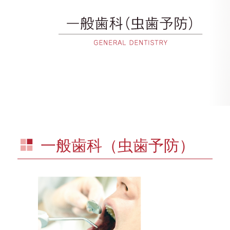
一般歯科（虫歯予防）