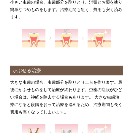
小さい虫歯の場合、虫歯部分を削りとり、消毒とお薬を塗り
簡単なつめものをします。治療期間も短く、費用も安く済み
ます。
かぶせる治療
大きな虫歯の場合、虫歯部分を削りとり土台を作ります。最
後にかぶせものをして治療が終わります。虫歯の症状がひど
い場合は、神経を除去する場合もあります。 大きな虫歯治
療になると段階をおって治療を進めるため、治療期間も長く
費用も高くなってしまいます。