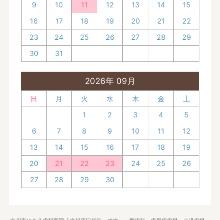
9
10
11
12
13
14
15
16
17
18
19
20
21
22
23
24
25
26
27
28
29
30
31
2026年 09月
日
月
火
水
木
金
土
1
2
3
4
5
6
7
8
9
10
11
12
13
14
15
16
17
18
19
20
21
22
23
24
25
26
27
28
29
30