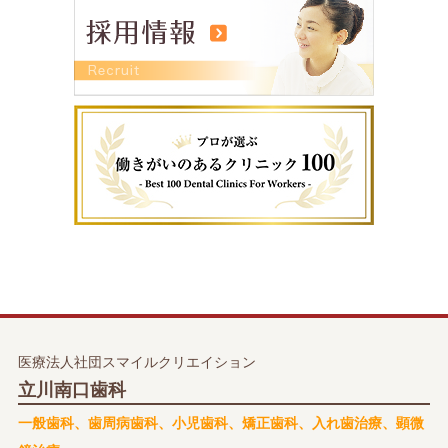
医療法人社団スマイルクリエイション
立川南口歯科
一般歯科、歯周病歯科、小児歯科、矯正歯科、入れ歯治療、顕微