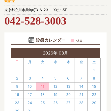
鏡治療
東京都立川市柴崎町3-6-23 LXビル5F
042-528-3003
診療カレンダー
休日
2026年 08月
日
月
火
水
木
金
土
1
2
3
4
5
6
7
8
9
10
11
12
13
14
15
16
17
18
19
20
21
22
23
24
25
26
27
28
29
30
31