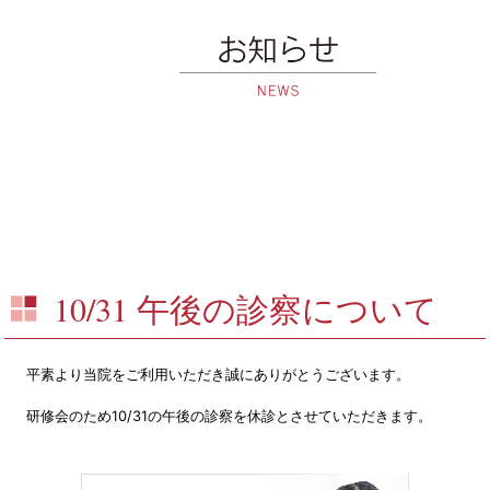
10/31 午後の診察について
平素より当院をご利用いただき誠にありがとうございます。
研修会のため10/31の午後の診察を休診とさせていただきます。