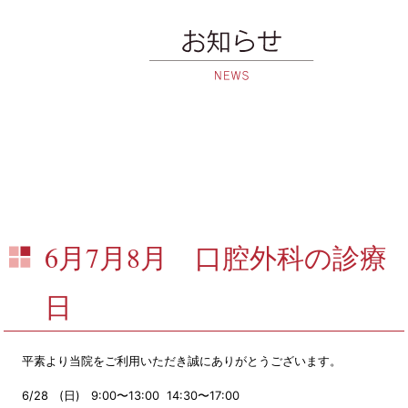
6月7月8月 口腔外科の診療
日
平素より当院をご利用いただき誠にありがとうございます。
6/28 (日) 9:00〜13:00 14:30〜17:00