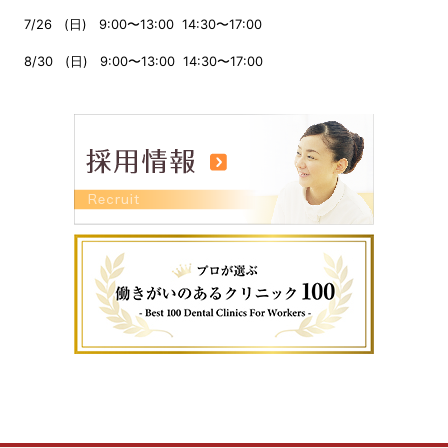
7/26 (日) 9:00〜13:00 14:30〜17:00
8/30 (日) 9:00〜13:00 14:30〜17:00