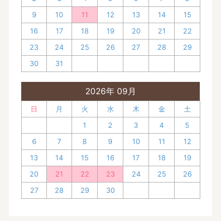
9
10
11
12
13
14
15
16
17
18
19
20
21
22
23
24
25
26
27
28
29
30
31
2026年 09月
日
月
火
水
木
金
土
1
2
3
4
5
6
7
8
9
10
11
12
13
14
15
16
17
18
19
20
21
22
23
24
25
26
27
28
29
30